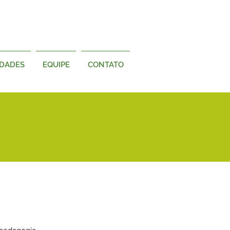
IDADES
EQUIPE
CONTATO