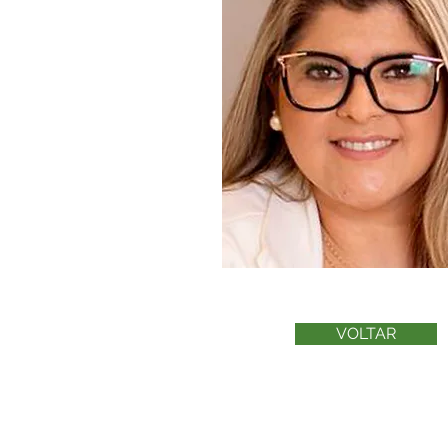
VOLTAR