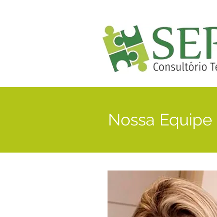
Nossa Equipe 