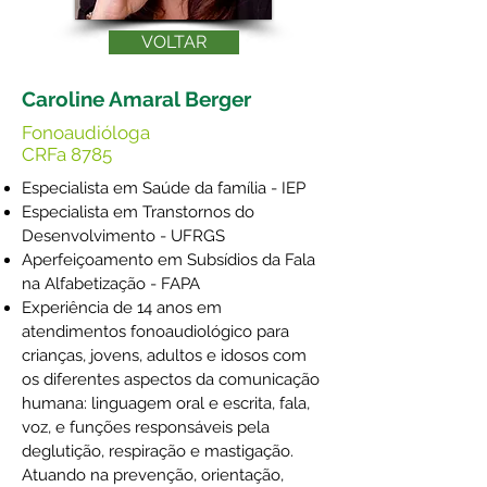
VOLTAR
Caroline Amaral Berger
Fonoaudióloga
CRFa 8785
Especialista em Saúde da família - IEP
Especialista em Transtornos do
Desenvolvimento - UFRGS
Aperfeiçoamento em Subsídios da Fala
na Alfabetização - FAPA
Experiência de 14 anos em
atendimentos fonoaudiológico para
crianças, jovens, adultos e idosos com
os diferentes aspectos da comunicação
humana: linguagem oral e escrita, fala,
voz, e funções responsáveis pela
deglutição, respiração e mastigação.
Atuando na prevenção, orientação,