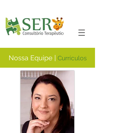
Nossa Equipe |
Currículos