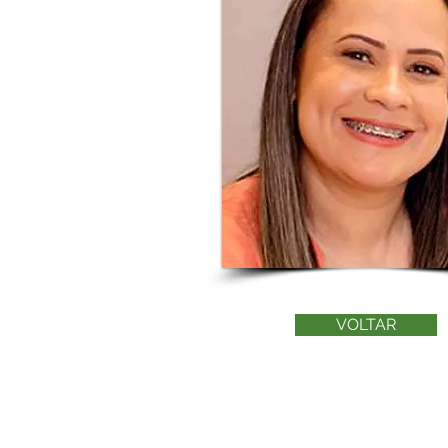
VOLTAR