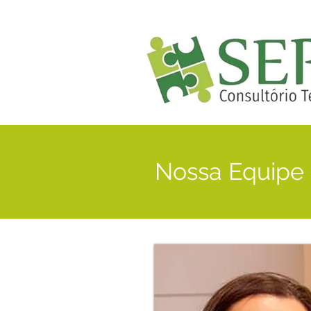
Nossa Equipe 