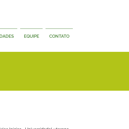
IDADES
EQUIPE
CONTATO